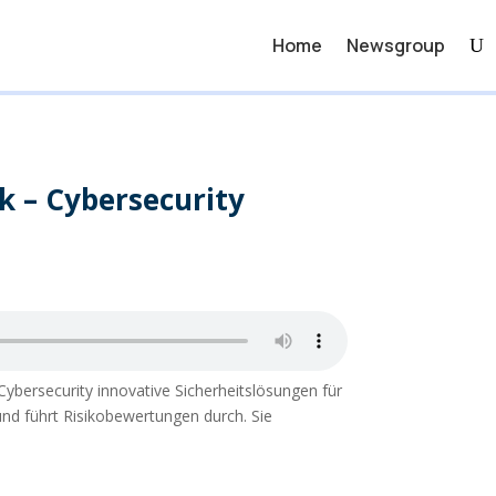
Home
Newsgroup
k – Cybersecurity
Cybersecurity innovative Sicherheitslösungen für
und führt Risikobewertungen durch. Sie